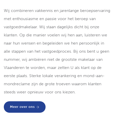
Wij combineren vakkennis en jarenlange beroepservaring
met enthousiasme en passie voor het beroep van
vastgoedmakelaar. Wij staan dagelijks dicht bij onze
klanten. Op die manier voelen wij hen aan, luisteren we
naar hun wensen en begeleiden we hen persoonlijk in
alle stappen van het vastgoedproces. Bij ons bent u geen
nummer, wij ambiëren niet de grootste makelaar van
Vlaanderen te worden, maar zetten U als klant op de
eerste plaats. Sterke lokale verankering en mond-aan-
mondreclame zijn de grote troeven waarom klanten
steeds weer opnieuw voor ons kiezen.
Meer over ons