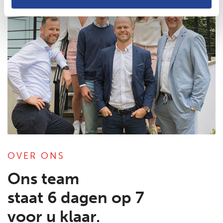
OVER ONS
Ons team
staat 6 dagen op 7
voor u klaar.