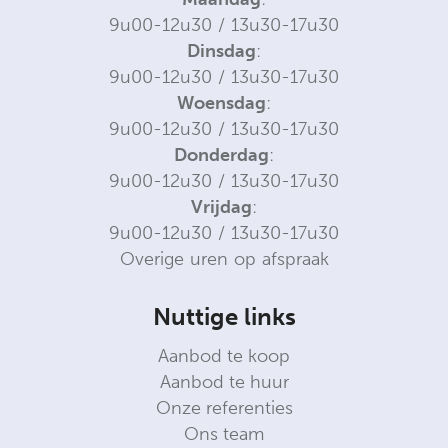
9u00-12u30 / 13u30-17u30
Dinsdag
:
9u00-12u30 / 13u30-17u30
Woensdag
:
9u00-12u30 / 13u30-17u30
Donderdag
:
9u00-12u30 / 13u30-17u30
Vrijdag
:
9u00-12u30 / 13u30-17u30
Overige uren op afspraak
Nuttige links
Aanbod te koop
Aanbod te huur
Onze referenties
Ons team