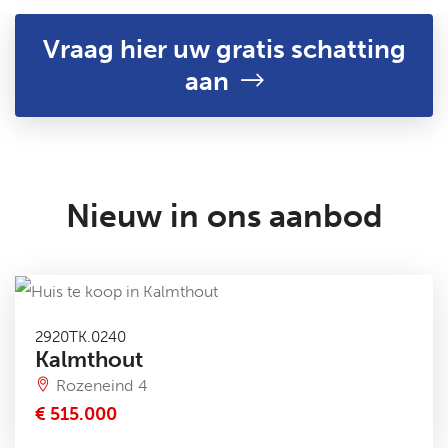
Vraag hier uw gratis schatting
aan
Nieuw in ons aanbod
2920TK.0240
Kalmthout
Rozeneind 4
€ 515.000