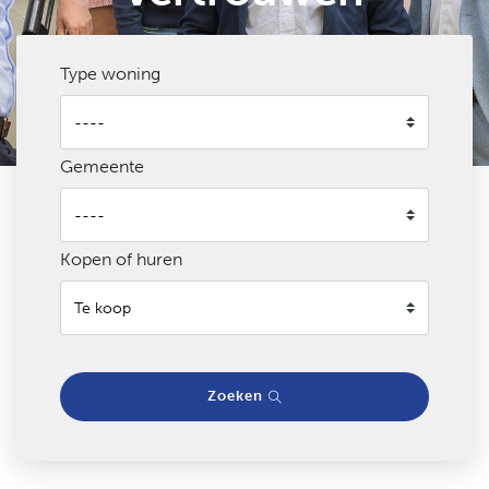
Type woning
Gemeente
Kopen of huren
Zoeken