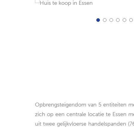
Opbrengsteigendom van 5 entiteiten me
zich op een centrale locatie te Essen m
uit twee gelijkvloerse handelspanden (