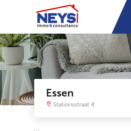
Essen
Stationsstraat 4