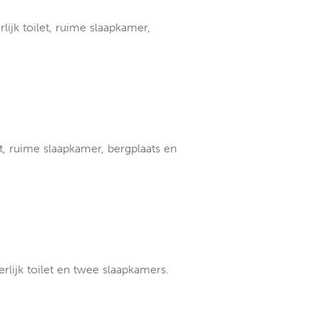
lijk toilet, ruime slaapkamer,
t, ruime slaapkamer, bergplaats en
rlijk toilet en twee slaapkamers.