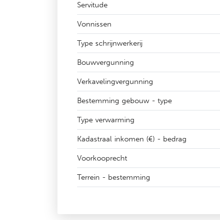
Servitude
Vonnissen
Type schrijnwerkerij
Bouwvergunning
Verkavelingvergunning
Bestemming gebouw - type
Type verwarming
Kadastraal inkomen (€) - bedrag
Voorkooprecht
Terrein - bestemming