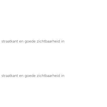
 straatkant en goede zichtbaarheid in
 straatkant en goede zichtbaarheid in