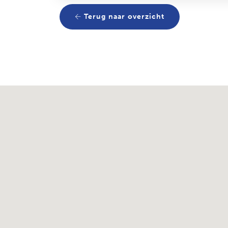
Terug naar overzicht