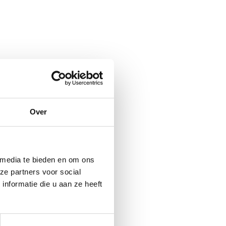
Over
 media te bieden en om ons
ze partners voor social
nformatie die u aan ze heeft