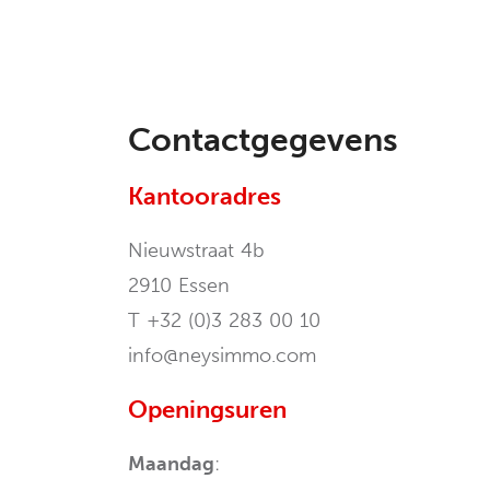
Contactgegevens
Kantooradres
Nieuwstraat 4b
2910 Essen
T
+32 (0)3 283 00 10
info@neysimmo.com
Openingsuren
Maandag
: