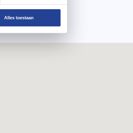
Alles toestaan