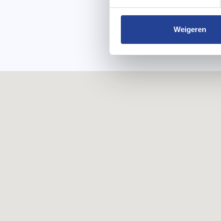
Weigeren