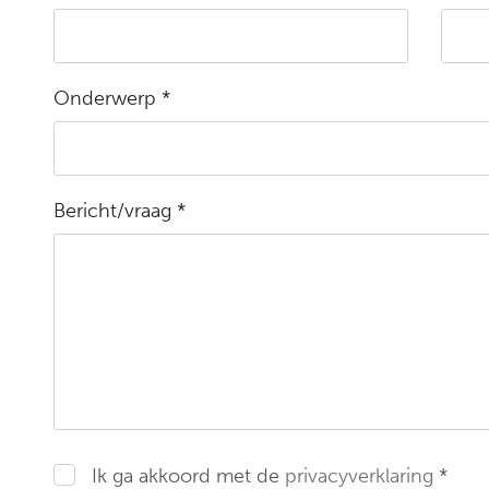
Onderwerp *
Bericht/vraag *
Ik ga akkoord met de
privacyverklaring
*