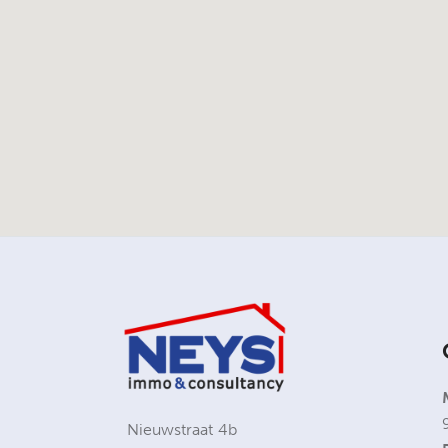
Nieuwstraat 4b