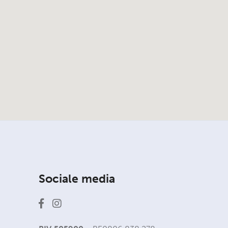
Sociale media