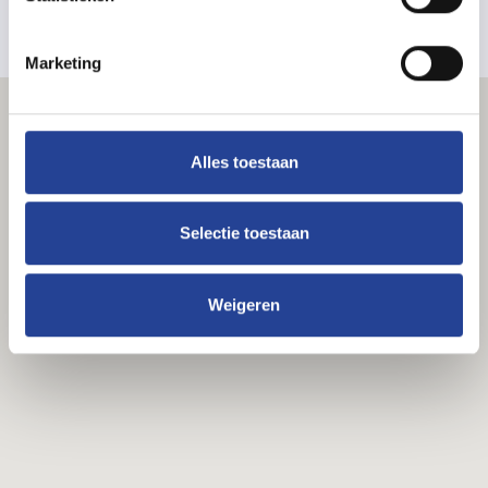
Marketing
Alles toestaan
Selectie toestaan
Weigeren