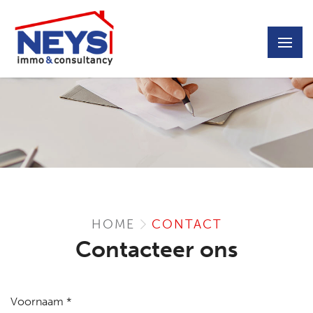
HOME
CONTACT
Contacteer ons
Voornaam *