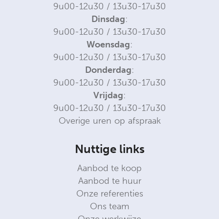
9u00-12u30 / 13u30-17u30
Dinsdag
:
9u00-12u30 / 13u30-17u30
Woensdag
:
9u00-12u30 / 13u30-17u30
Donderdag
:
9u00-12u30 / 13u30-17u30
Vrijdag
:
9u00-12u30 / 13u30-17u30
Overige uren op afspraak
Nuttige links
Aanbod te koop
Aanbod te huur
Onze referenties
Ons team