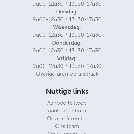
9u00-12u30 / 13u30-17u30
Dinsdag
:
9u00-12u30 / 13u30-17u30
Woensdag
:
9u00-12u30 / 13u30-17u30
Donderdag
:
9u00-12u30 / 13u30-17u30
Vrijdag
:
9u00-12u30 / 13u30-17u30
Overige uren op afspraak
Nuttige links
Aanbod te koop
Aanbod te huur
Onze referenties
Ons team