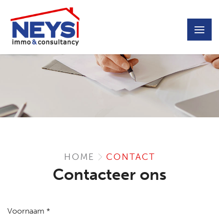
HOME
CONTACT
Contacteer ons
Voornaam *