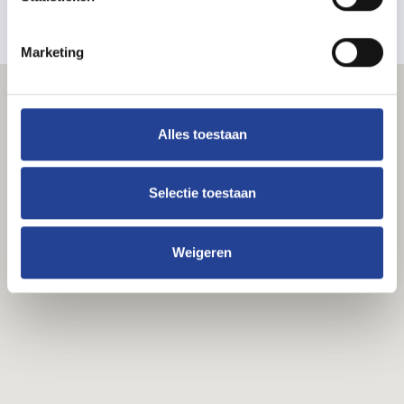
Marketing
Alles toestaan
Selectie toestaan
Weigeren