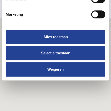
Marketing
Alles toestaan
Selectie toestaan
Weigeren