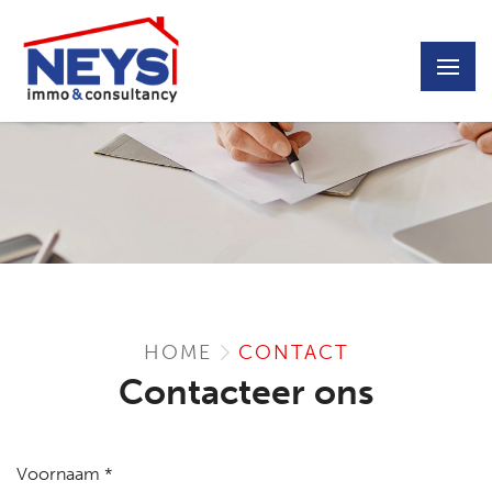
HOME
CONTACT
Contacteer ons
Voornaam *