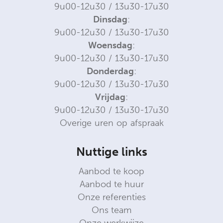
9u00-12u30 / 13u30-17u30
Dinsdag
:
9u00-12u30 / 13u30-17u30
Woensdag
:
9u00-12u30 / 13u30-17u30
Donderdag
:
9u00-12u30 / 13u30-17u30
Vrijdag
:
9u00-12u30 / 13u30-17u30
Overige uren op afspraak
Nuttige links
Aanbod te koop
Aanbod te huur
Onze referenties
Ons team