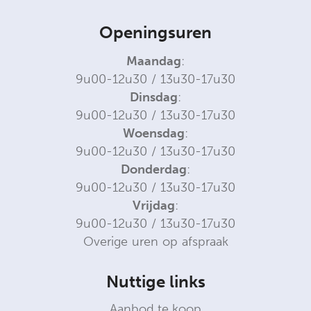
Openingsuren
Maandag
:
9u00-12u30 / 13u30-17u30
Dinsdag
:
9u00-12u30 / 13u30-17u30
Woensdag
:
9u00-12u30 / 13u30-17u30
Donderdag
:
9u00-12u30 / 13u30-17u30
Vrijdag
:
9u00-12u30 / 13u30-17u30
Overige uren op afspraak
Nuttige links
Aanbod te koop