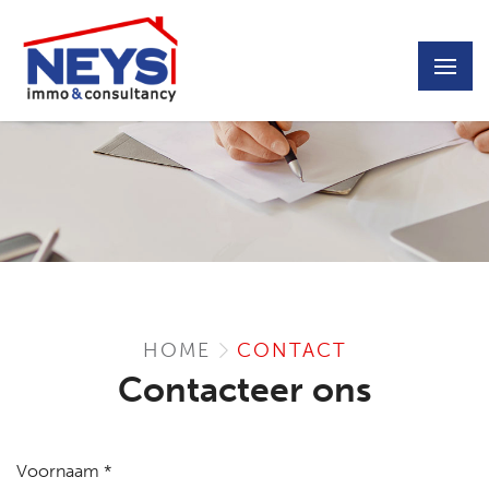
HOME
CONTACT
Contacteer ons
Voornaam *