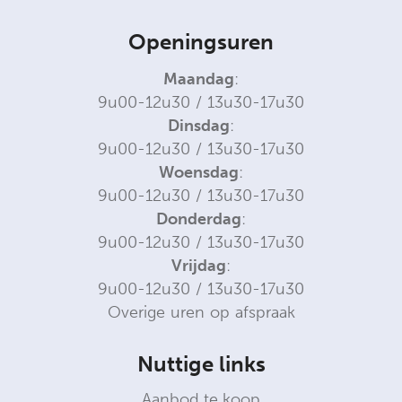
Openingsuren
Maandag
:
9u00-12u30 / 13u30-17u30
Dinsdag
:
9u00-12u30 / 13u30-17u30
Woensdag
:
9u00-12u30 / 13u30-17u30
Donderdag
:
9u00-12u30 / 13u30-17u30
Vrijdag
:
9u00-12u30 / 13u30-17u30
Overige uren op afspraak
Nuttige links
Aanbod te koop