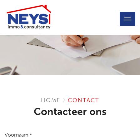
HOME
CONTACT
Contacteer ons
Voornaam *