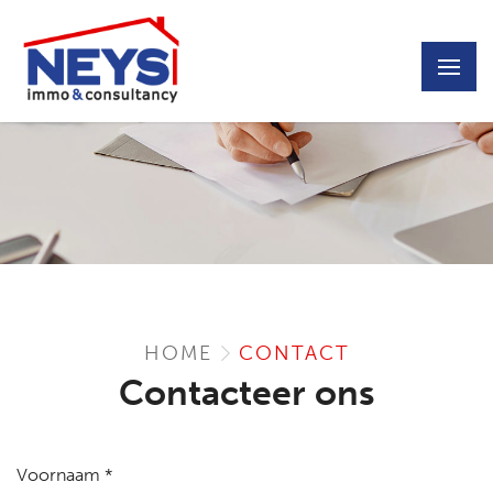
HOME
CONTACT
Contacteer ons
Voornaam *