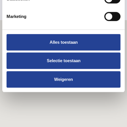
Marketing
Alles toestaan
Selectie toestaan
Weigeren