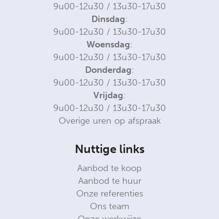
9u00-12u30 / 13u30-17u30
Dinsdag
:
9u00-12u30 / 13u30-17u30
Woensdag
:
9u00-12u30 / 13u30-17u30
Donderdag
:
9u00-12u30 / 13u30-17u30
Vrijdag
:
9u00-12u30 / 13u30-17u30
Overige uren op afspraak
Nuttige links
Aanbod te koop
Aanbod te huur
Onze referenties
Ons team