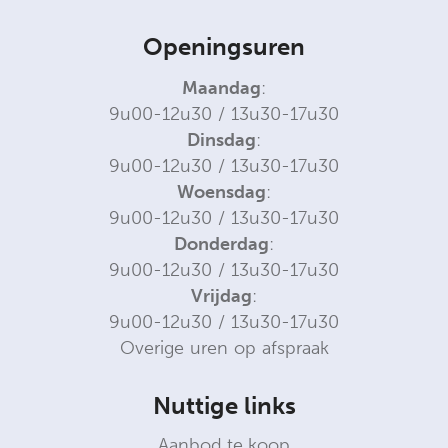
Openingsuren
Maandag
:
9u00-12u30 / 13u30-17u30
Dinsdag
:
9u00-12u30 / 13u30-17u30
Woensdag
:
9u00-12u30 / 13u30-17u30
Donderdag
:
9u00-12u30 / 13u30-17u30
Vrijdag
:
9u00-12u30 / 13u30-17u30
Overige uren op afspraak
Nuttige links
Aanbod te koop