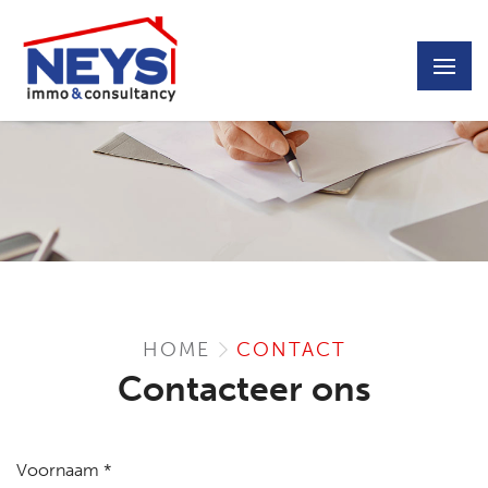
HOME
CONTACT
Contacteer ons
Voornaam *