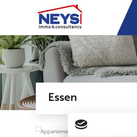
Essen