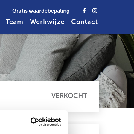
Gratis waardebepaling
Team
Werkwijze
Contact
VERKOCHT