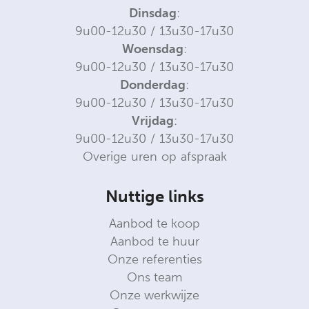
Dinsdag
:
9u00-12u30 / 13u30-17u30
Woensdag
:
9u00-12u30 / 13u30-17u30
Donderdag
:
9u00-12u30 / 13u30-17u30
Vrijdag
:
9u00-12u30 / 13u30-17u30
Overige uren op afspraak
Nuttige links
Aanbod te koop
Aanbod te huur
Onze referenties
Ons team
Onze werkwijze