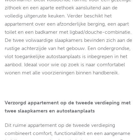
zithoek en een aparte eethoek aansluitend aan de
volledig uitgeruste keuken. Verder beschikt het
appartement over een afzonderlijke berging, een apart
toilet en een badkamer met ligbad/douche-combinatie.
De twee volwaardige slaapkamers bevinden zich aan de
rustige achterzijde van het gebouw. Een ondergrondse,
vlot toegankelijke autostaanplaats is inbegrepen in het
aanbod. Ideaal voor wie op zoek is naar comfortabel
wonen met alle voorzieningen binnen handbereik.
Verzorgd appartement op de tweede verdieping met
twee slaapkamers en autostaanplaats
Dit ruime appartement op de tweede verdieping
combineert comfort, functionaliteit en een aangename