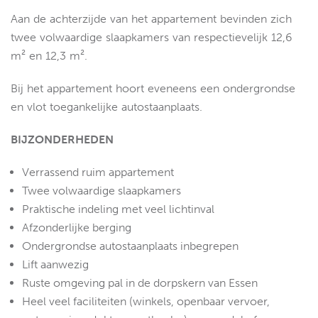
Aan de achterzijde van het appartement bevinden zich
twee volwaardige slaapkamers van respectievelijk 12,6
m² en 12,3 m².
Bij het appartement hoort eveneens een ondergrondse
en vlot toegankelijke autostaanplaats.
BIJZONDERHEDEN
Verrassend ruim appartement
Twee volwaardige slaapkamers
Praktische indeling met veel lichtinval
Afzonderlijke berging
Ondergrondse autostaanplaats inbegrepen
Lift aanwezig
Ruste omgeving pal in de dorpskern van Essen
Heel veel faciliteiten (winkels, openbaar vervoer,